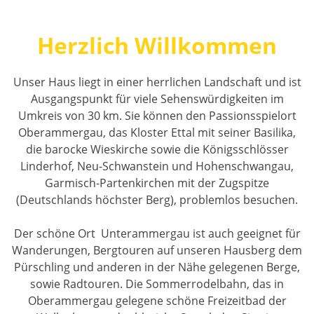
Herzlich Willkommen
Unser Haus liegt in einer herrlichen Landschaft und ist
Ausgangspunkt für viele Sehenswürdigkeiten im
Umkreis von 30 km. Sie können den Passionsspielort
Oberammergau, das Kloster Ettal mit seiner Basilika,
die barocke Wieskirche sowie die Königsschlösser
Linderhof, Neu-Schwanstein und Hohenschwangau,
Garmisch-Partenkirchen mit der Zugspitze
(Deutschlands höchster Berg), problemlos besuchen.
Der schöne Ort Unterammergau ist auch geeignet für
Wanderungen, Bergtouren auf unseren Hausberg dem
Pürschling und anderen in der Nähe gelegenen Berge,
sowie Radtouren. Die Sommerrodelbahn, das in
Oberammergau gelegene schöne Freizeitbad der